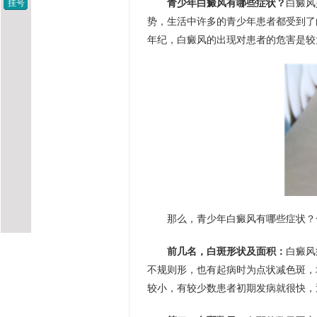
挂号
青少年白癜风有哪些症状？
白癜风
势，生活中许多的青少年患者都受到了
年纪，白癜风的出现对患者的危害是较
那么，青少年白癜风有哪些症状？
前几名，白斑形状及面积：
白癜风
不规则形，也有起病时为点状减色斑，
较小，有较少数患者初期发病就很快，