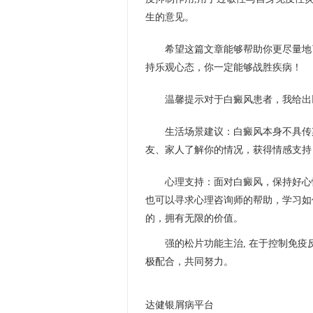
生的意见。
希望这篇文章能够帮助你更尽量地
持乐观心态，你一定能够战胜疾病！
温馨提示对于白癜风患者，我给出
生活场景建议：白癜风本身不具传
友、家人了解你的情况，获得情感支持
心理支持：面对白癜风，保持好心
也可以寻求心理咨询师的帮助，学习如
的，拥有无限的价值。
强的松片功能主治, 在于控制免
极配合，共同努力。
达健银屑病平台