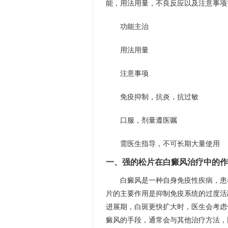
能，用法用量，不良反应以及注意事项
功能主治
用法用量
注意事项
免疫抑制，抗炎，抗过敏
口服，剂量遵医嘱
需医生指导，不可长期大量使用
一、强的松片在白癜风治疗中的作
白癜风是一种自身免疫性疾病，患
片的主要作用是抑制免疫系统的过度活
进展期，白斑更快扩大时，医生会考虑
癜风的手段，通常会与其他治疗方法，