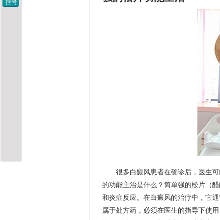
挂号
很多白癜风患者在确诊后，医生可
的功能主治是什么？简单强的松片（醋
和炎症反应。在白癜风的治疗中，它通
属于处方药，必须在医生的指导下使用