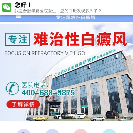
您好！
我是合肥华夏医院医生，您的白斑发现多久了？