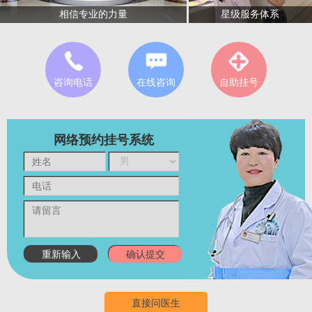
星级服务体系
相信专业的力量
咨询电话
在线咨询
自助挂号
网络预约挂号系统
直接问医生