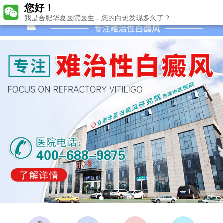
您好！
我是合肥华夏医院医生，您的白斑发现多久了？