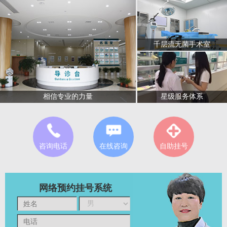
千层流无菌手术室
星级服务体系
相信专业的力量
咨询电话
在线咨询
自助挂号
网络预约挂号系统