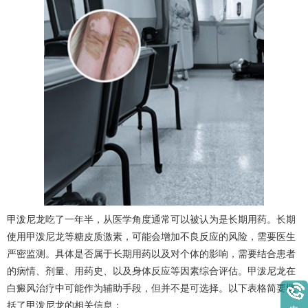
甲泼尼龙吃了一年半，从医学角度通常可以被认为是长期用药。长期
使用甲泼尼龙等糖皮质激素，可能会增加不良反应的风险，需要医生
严密监测。具体是否属于长期用药以及对个体的影响，需要结合患者
的病情、剂量、用药史、以及身体反应等因素综合评估。甲泼尼龙在
白癜风治疗中可能作为辅助手段，但并不是可选择。以下表格简要概
括了甲泼尼龙的相关信息：