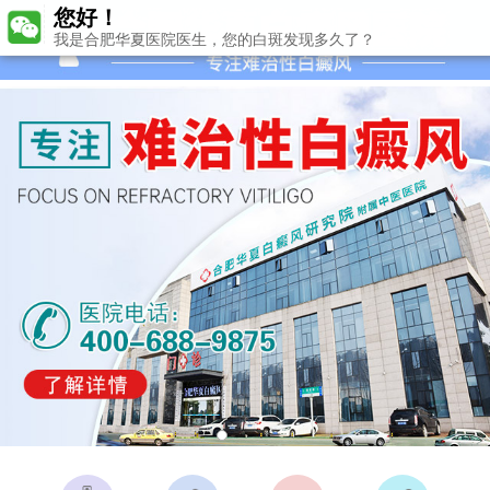
您好！
我是合肥华夏医院医生，您的白斑发现多久了？