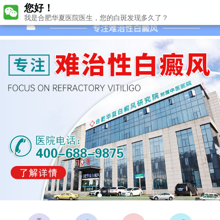
您好！
我是合肥华夏医院医生，您的白斑发现多久了？